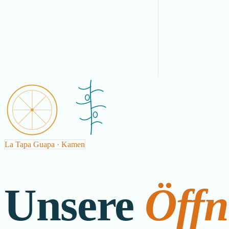
La Tapa Guapa · Kamen
Unsere
Öffn