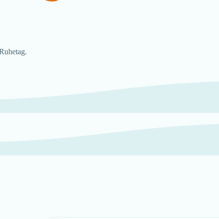
 Ruhetag.