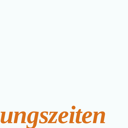
ungszeiten