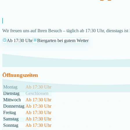
Wir freuen uns auf Ihren Besuch – täglich ab 17:30 Uhr, dienstags ist
Ab 17:30 Uhr
Biergarten bei gutem Wetter
Öffnungszeiten
Montag
Ab 17:30 Uhr
Dienstag
Geschlossen
Mittwoch
Ab 17:30 Uhr
Donnerstag
Ab 17:30 Uhr
Freitag
Ab 17:30 Uhr
Samstag
Ab 17:30 Uhr
Sonntag
Ab 17:30 Uhr